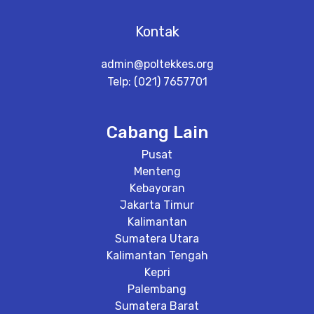
Kontak
admin@poltekkes.org
Telp: (021) 7657701
Cabang Lain
Pusat
Menteng
Kebayoran
Jakarta Timur
Kalimantan
Sumatera Utara
Kalimantan Tengah
Kepri
Palembang
Sumatera Barat