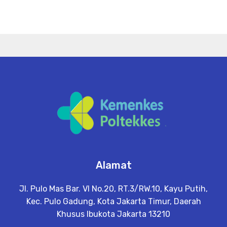
Alamat
Jl. Pulo Mas Bar. VI No.20, RT.3/RW.10, Kayu Putih,
Kec. Pulo Gadung, Kota Jakarta Timur, Daerah
Khusus Ibukota Jakarta 13210