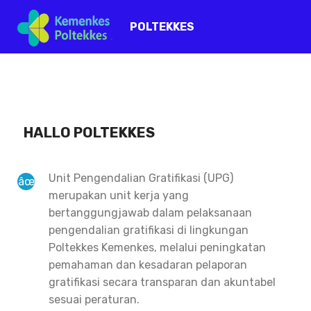
POLTEKKES
HALLO POLTEKKES
Unit Pengendalian Gratifikasi (UPG)
merupakan unit kerja yang
bertanggungjawab dalam pelaksanaan
pengendalian gratifikasi di lingkungan
Poltekkes Kemenkes, melalui peningkatan
pemahaman dan kesadaran pelaporan
gratifikasi secara transparan dan akuntabel
sesuai peraturan.